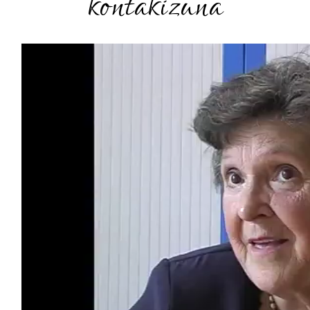
kontakizuna